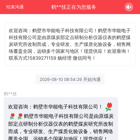
鹤**技正在为您服务
结束沟通
欢迎咨询：鹤壁市华能电子科技有限公司！鹤壁市华能电子
科技有限公司是由原煤炭部定点研制分析仪器仪表的鹤壁煤
炭研究所改制而成，专业研发、生产煤质化验设备，销售网
络覆盖全国，远销多个国家与地区！现货供应！欢迎垂询！
联系方式15839271159 杨经理 微信同号！
2026-08-10 08:54:26 开始沟通
鹤**技
欢迎咨询：鹤壁市华能电子科技有限公司！
鹤壁市华能电子科技有限公司是由原煤炭
部定点研制分析仪器仪表的鹤壁煤炭研究所改制
而成，专业研发、生产煤质化验设备，销售网络
覆盖全国，远销多个国家与地区！现货供应！