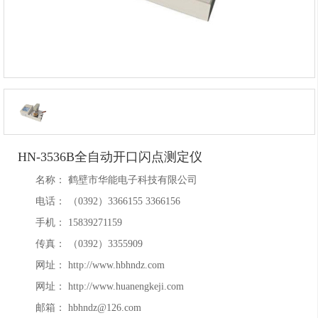
HN-3536B全自动开口闪点测定仪
名称：
鹤壁市华能电子科技有限公司
电话：
（0392）3366155 3366156
手机：
15839271159
传真：
（0392）3355909
网址：
http://www.hbhndz.com
网址：
http://www.huanengkeji.com
邮箱：
hbhndz@126.com