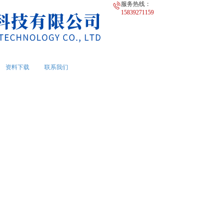
服务热线：
15839271159
资料下载
联系我们