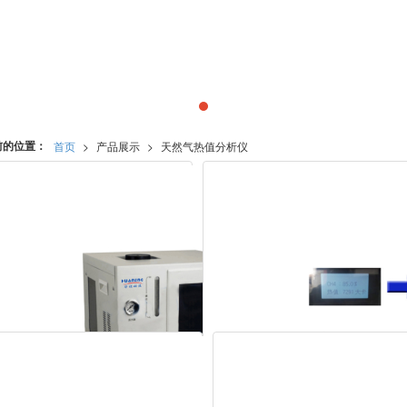
前的位置：
首页
>
产品展示
>
天然气热值分析仪