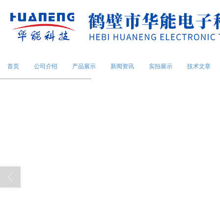
首页
公司介绍
产品展示
新闻资讯
实拍展示
技术文章