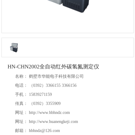
HN-CHN2002全自动红外碳氢氮测定仪
名称：
鹤壁市华能电子科技有限公司
电话：
（0392）3366155 3366156
手机：
15839271159
传真：
（0392）3355909
网址：
http://www.hbhndz.com
网址：
http://www.huanengkeji.com
邮箱：
hbhndz@126.com