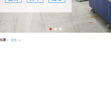
位置：
首页
>