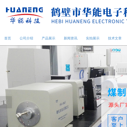
首页
公司介绍
产品展示
新闻资讯
实拍展示
技术文章