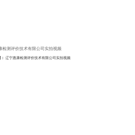
康检测评价技术有限公司实拍视频
词：
辽宁惠康检测评价技术有限公司实拍视频