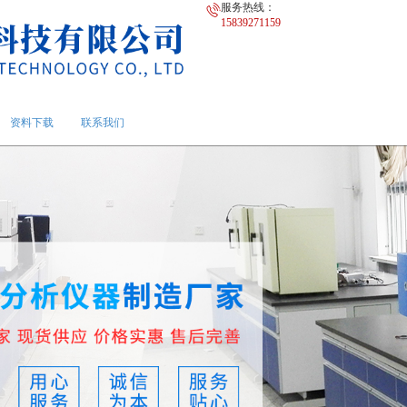
服务热线：
15839271159
资料下载
联系我们