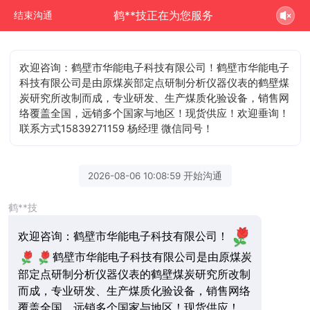
鹤**技正在为您服务
结束沟通
欢迎咨询：鹤壁市华能电子科技有限公司！鹤壁市华能电子
科技有限公司是由原煤炭部定点研制分析仪器仪表的鹤壁煤
炭研究所改制而成，专业研发、生产煤质化验设备，销售网
络覆盖全国，远销多个国家与地区！现货供应！欢迎垂询！
联系方式15839271159 杨经理 微信同号！
2026-08-06 10:08:59 开始沟通
鹤**技
欢迎咨询：鹤壁市华能电子科技有限公司！
鹤壁市华能电子科技有限公司是由原煤炭
部定点研制分析仪器仪表的鹤壁煤炭研究所改制
而成，专业研发、生产煤质化验设备，销售网络
覆盖全国，远销多个国家与地区！现货供应！